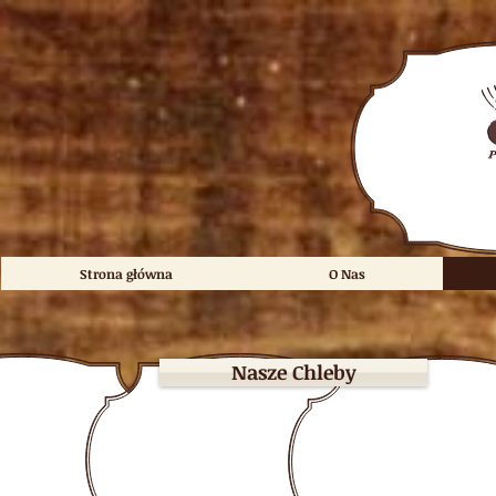
Strona główna
O Nas
Nasze Chleby